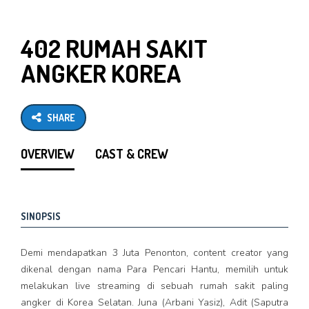
402 RUMAH SAKIT
ANGKER KOREA
SHARE
OVERVIEW
CAST & CREW
SINOPSIS
Demi mendapatkan 3 Juta Penonton, content creator yang
dikenal dengan nama Para Pencari Hantu, memilih untuk
melakukan live streaming di sebuah rumah sakit paling
angker di Korea Selatan. Juna (Arbani Yasiz), Adit (Saputra