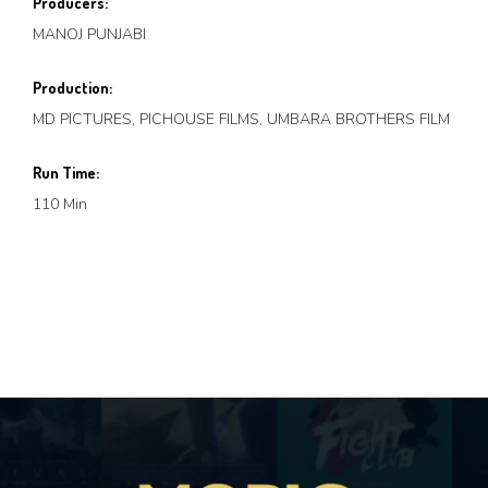
Producers:
MANOJ PUNJABI
Production:
MD PICTURES, PICHOUSE FILMS, UMBARA BROTHERS FILM
Run Time:
110 Min