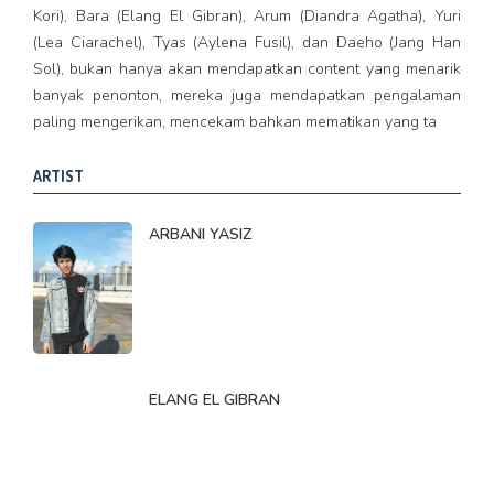
Kori), Bara (Elang El Gibran), Arum (Diandra Agatha), Yuri
(Lea Ciarachel), Tyas (Aylena Fusil), dan Daeho (Jang Han
Sol), bukan hanya akan mendapatkan content yang menarik
banyak penonton, mereka juga mendapatkan pengalaman
paling mengerikan, mencekam bahkan mematikan yang ta
ARTIST
ARBANI YASIZ
ELANG EL GIBRAN