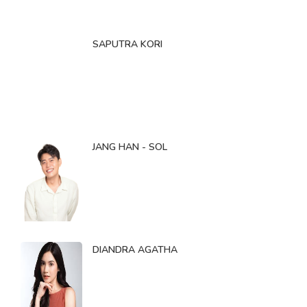
SAPUTRA KORI
JANG HAN - SOL
DIANDRA AGATHA