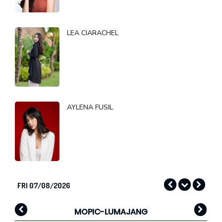
LEA CIARACHEL
AYLENA FUSIL
FRI 07/08/2026
MOPIC-LUMAJANG