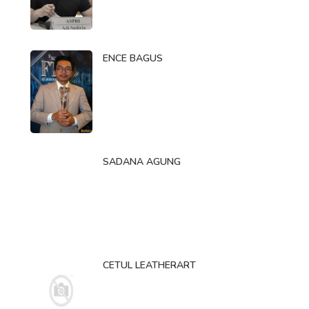
ENCE BAGUS
SADANA AGUNG
CETUL LEATHERART