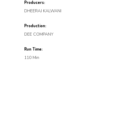
Producers:
DHEERAJ KALWANI
Production:
DEE COMPANY
Run Time:
110 Min