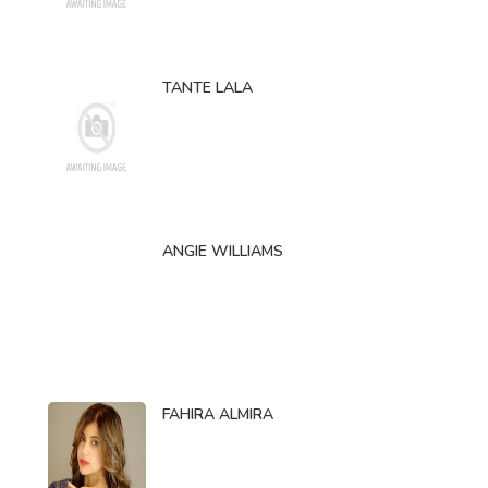
TANTE LALA
ANGIE WILLIAMS
FAHIRA ALMIRA