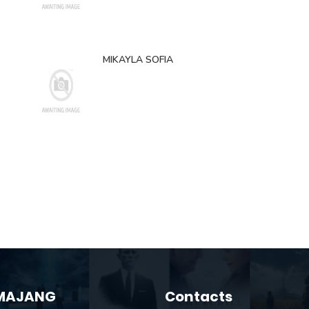
MIKAYLA SOFIA
MAJANG
Contacts