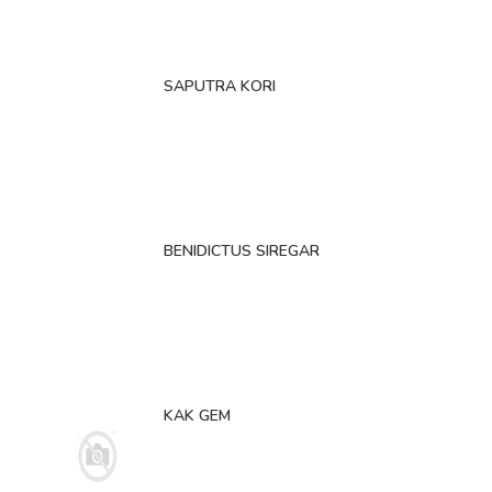
SAPUTRA KORI
BENIDICTUS SIREGAR
KAK GEM