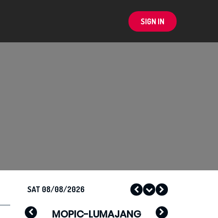
SIGN IN
SAT 08/08/2026
MOPIC-LUMAJANG